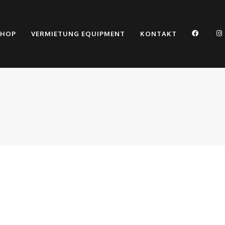
SHOP
VERMIETUNG EQUIPMENT
KONTAKT