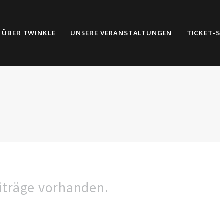
ÜBER TWINKLE
UNSERE VERANSTALTUNGEN
TICKET-
eiträge vorhanden.